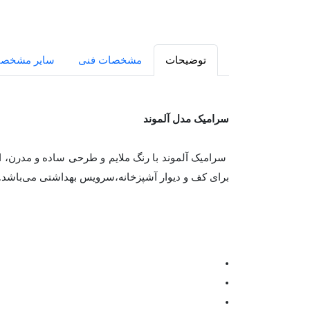
توضیحات
مشخصات فنی
سایر مشخص
سرامیک مدل آلموند
سرامیک آلموند با رنگ ملایم و طرحی ساده و مدرن، ان
برای کف و دیوار آشپزخانه،سرویس بهداشتی می‌باشد.ترک