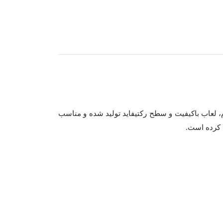
م، لعاب باکیفیت و سطح رکتیفاید تولید شده و مناسب
ل کرده است.