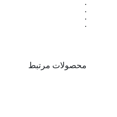
محصولات مرتبط