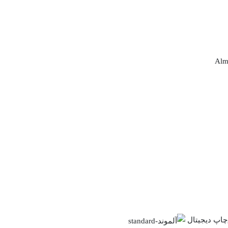
Alm
چاپ دیجیتال