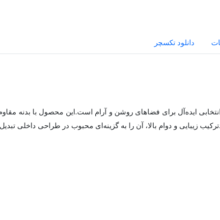
ات
دانلود تکسچر
تخابی ایده‌آل برای فضاهای روشن و آرام است.این محصول با بدنه مقاو
یب زیبایی و دوام بالا، آن را به گزینه‌ای محبوب در طراحی داخلی تبدی