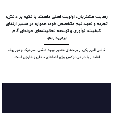
آرامیس
رضایت مشتریان، اولویت اصلی ماست. با تکیه بر دانش،
تجربه و تعهد تیم متخصص خود، همواره در مسیر ارتقای
کیفیت، نوآوری و توسعه فعالیت‌های حرفه‌ای گام
برمی‌داریم.
کاشی البرز یکی از برندهای معتبر تولید کاشی، سرامیک و موزاییک
لعابدار با طراحی لوکس برای فضاهای داخلی و خارجی است.