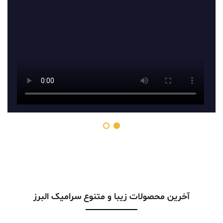
آخرین محصولات زیبا و متنوع سرامیک البرز