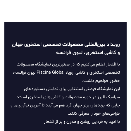
رویداد بین‌المللی محصولات تخصصی استخری جهان
و کاشی استخری، لیون فرانسه
با افتخار اعلام می‌کنیم که در معتبرترین نمایشگاه محصولات
تخصصی استخری و کاشی اروپا، Piscine Global لیون فرانسه،
حضور خواهیم داشت.
این نمایشگاه فرصتی استثنایی برای نمایش دستاوردهای
سرامیک البرز در حوزه محصولات و کاشی‌های استخری است؛
جایی که برندهای برتر جهان گرد هم می‌آیند تا آخرین نوآوری‌ها و
طراحی‌های خود را معرفی کنند.
با امید به فردایی روشن و مدرن و پر از افتخار