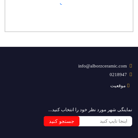
سایز:
30x30
info@alborzceramic.com
0218947
موقعیت
نماینگی شهر مورد نظر خود را انتخاب کنید...
جستجو کنید