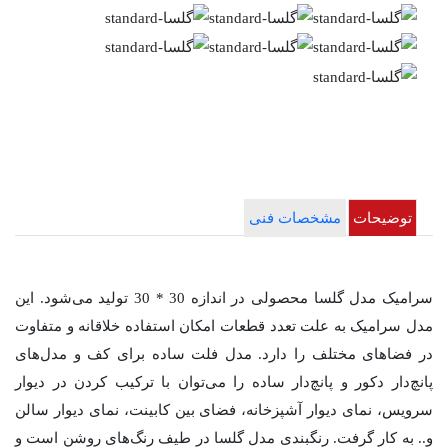
توضیحات
مشخصات فنی
سرامیک مدل گلسا محصولی در اندازه 30 * 30 تولید می‌شود. این
مدل سرامیک به علت تعدد قطعات امکان استفاده خلاقانه و متفاوت
در فضاهای مختلف را دارد. مدل فلت ساده برای کف و مدل‌های
پانچ‌دار دکور و پانچ‌دار ساده را می‌توان با ترکیب‌ کردن در دیوار
سرویس، نمای دیوار آشپزخانه، فضای بین کابینت، نمای دیوار سالن
و.. به کار گرفت. رنگبندی مدل گلسا در طیف رنگ‌های روشن است و