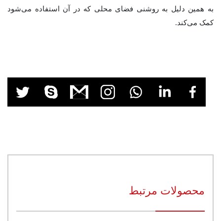
به همین دلیل به روشنی فضای محلی که در آن استفاده می‌شود
کمک می‌کند.
محصولات مرتبط
هارمونی