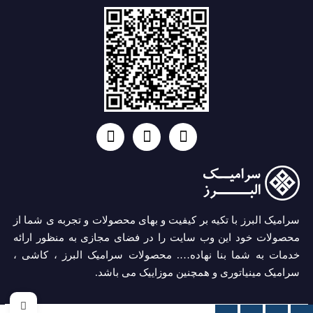
سرامیک البرز با تکیه بر کیفیت و بهای محصولات و تجربه ی شما از
محصولات خود این وب سایت را در فضای مجازی به منظور ارائه
خدمات به شما بنا نهاده…. محصولات سرامیک البرز ، کاشی ،
سرامیک مینیاتوری و همچنین موزاییک می باشد.