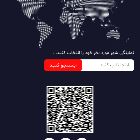
نماینگی شهر مورد نظر خود را انتخاب کنید...
جستجو کنید