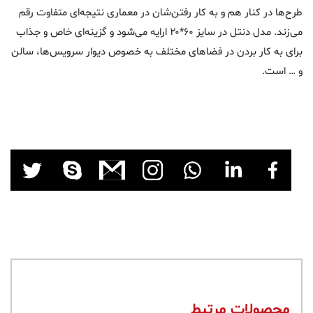
طرح‌ها در کنار هم و به کار رفتن‌شان در معماری نتیجه‌ای متفاوت رقم
می‌زند. مدل دنتل در
سایز ۶۰*۲۰
ارایه می‌شود و گزینه‌ای خاص و جذاب
برای به کار بردن در فضاهای مختلف به خصوص دیوار سرویس‌ها، سالن
و … است.
محصولات مرتبط