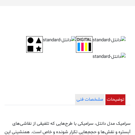
Dantel Decor
Dantel Decor
Dantel Decor
توضیحات
مشخصات فنی
سرامیک مدل دانتل، سرامیکی با طرح‌هایی که تلفیقی از نقاشی‌های
آبستره و نقش‌ها و حجم‌هایی تکرار شونده و خاص است. همنشینی این