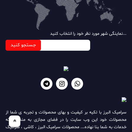
نماینگی شهر مورد نظر خود را انتخاب کنید...
جستجو کنید
سرامیک البرز با تکیه بر کیفیت و بهای محصولات و تجربه ی شما از
محصولات خود این وب سایت را در فضای مجازی به منظور ارائه
خدمات به شما بنا نهاده…. محصولات سرامیک البرز ، کاشی ، سرامیک