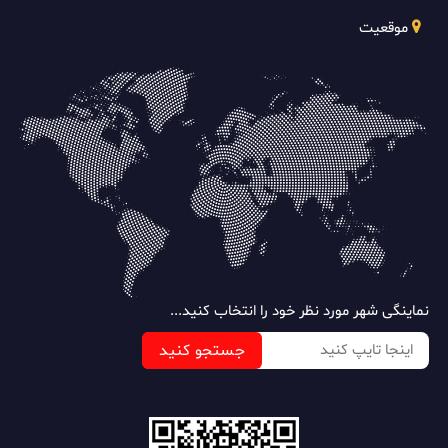
موقعیت
نماینگی شهر مورد نظر خود را انتخاب کنید...
جستجو کنید