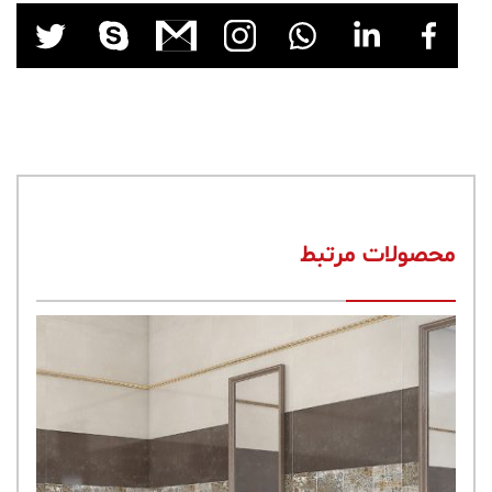
محصولات مرتبط