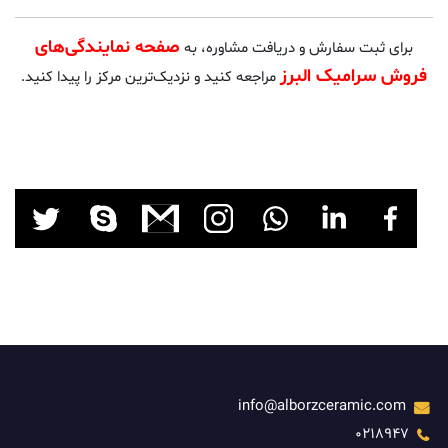
صفحه نمایندگی‌های
برای ثبت سفارش و دریافت مشاوره، به
فروش سرامیک البرز
مراجعه کنید و نزدیک‌ترین مرکز را پیدا کنید.
info@alborzceramic.com
0218947