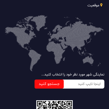
موقعیت
نماینگی شهر مورد نظر خود را انتخاب کنید...
جستجو کنید