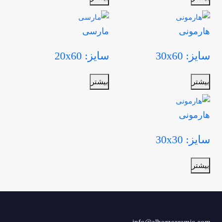
هارمونی
مارسی
سایز: 30x60
سایز: 20x60
بیشتر
بیشتر
هارمونی
سایز: 30x30
بیشتر