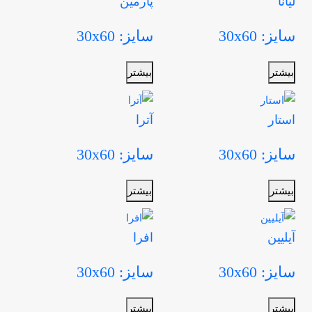
لیانا
پارمین
سایز: 30x60
سایز: 30x60
بیشتر
بیشتر
استار
آترا
سایز: 30x60
سایز: 30x60
بیشتر
بیشتر
آیلیین
افرا
سایز: 30x60
سایز: 30x60
بیشتر
بیشتر