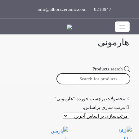
info@alborzceramic.com
0218947
هارمونی
Products search
>
محصولات برچسب خورده “هارمونی”

مرتب سازی براساس: