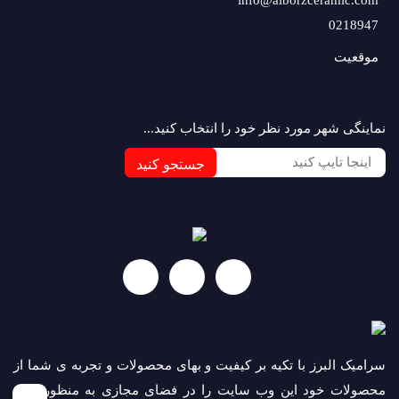
info@alborzceramic.com
0218947
موقعیت
نماینگی شهر مورد نظر خود را انتخاب کنید...
جستجو کنید
سرامیک البرز با تکیه بر کیفیت و بهای محصولات و تجربه ی شما از
محصولات خود این وب سایت را در فضای مجازی به منظور ارائه