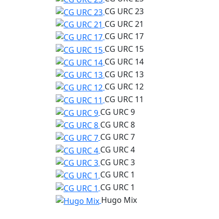
CG URC 23
CG URC 21
CG URC 17
CG URC 15
CG URC 14
CG URC 13
CG URC 12
CG URC 11
CG URC 9
CG URC 8
CG URC 7
CG URC 4
CG URC 3
CG URC 1
CG URC 1
Hugo Mix