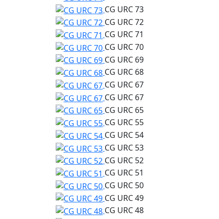
CG URC 73
CG URC 72
CG URC 71
CG URC 70
CG URC 69
CG URC 68
CG URC 67
CG URC 67
CG URC 65
CG URC 55
CG URC 54
CG URC 53
CG URC 52
CG URC 51
CG URC 50
CG URC 49
CG URC 48