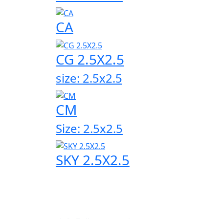
CA
CG 2.5X2.5
size: 2.5x2.5
CM
Size: 2.5x2.5
SKY 2.5X2.5