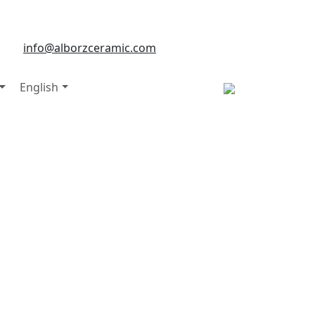
info@alborzceramic.com
English