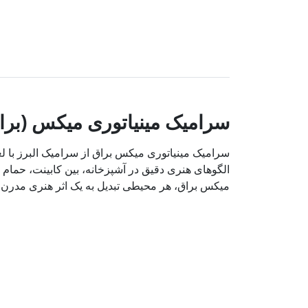
سرامیک مینیاتوری میکس (بر)
سرامیک مینیاتوری میکس براق از سرامیک البرز با ل
الگوهای هنری دقیق در آشپزخانه، بین کابینت، حمام 
میکس براق، هر محیطی تبدیل به یک اثر هنری مدرن.