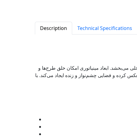
Description
Technical Specifications
ی می‌بخشد. ابعاد مینیاتوری امکان خلق طرح‌ها و
س کرده و فضایی چشم‌نواز و زنده ایجاد می‌کند. با