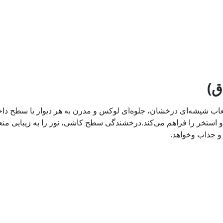
اق
عاب شیشه‌ای درخشان، جلوه‌ای لوکس و مدرن به هر دیوار یا سطح داخل
و استخر را فراهم می‌کند.درخشندگی سطح کاشی، نور را به زیبایی منعک
 و جذاب وخواهد